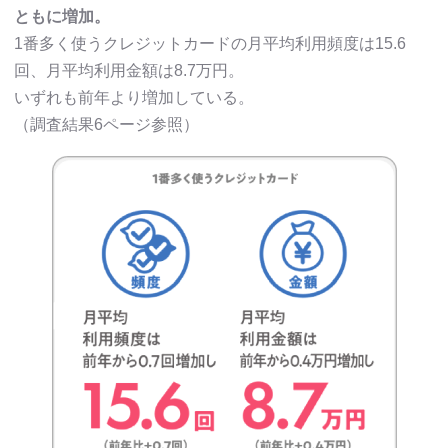
ともに増加。
1番多く使うクレジットカードの月平均利用頻度は15.6
回、月平均利用金額は8.7万円。
いずれも前年より増加している。
（調査結果6ページ参照）