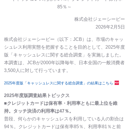
85％～
株式会社ジェーシービー
2026年2月5日
株式会社ジェーシービー（以下：JCB）は、市場のキャッ
シュレス利用実態を把握することを目的として、2025年度
版「キャッシュレスに関する総合調査」を実施しました。
本調査は、JCBが2000年以降毎年、日本全国の一般消費者
3,500人に対して行っています。
2025年度版「キャッシュレスに関する総合調査」の結果はこちら
2025年度版調査結果トピックス
■クレジットカードは保有率・利用率ともに最上位を維
持。タッチ決済の利用率は47％。
普段、何らかのキャッシュレスを利用している人の割合は
94％。クレジットカードは保有率85％、利用率81％と前