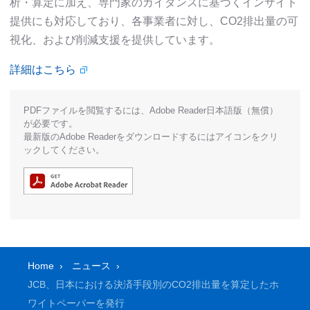
析・算定に加え、専門家のガイダンスに基づくインサイト
提供にも対応しており、各事業者に対し、CO2排出量の可
視化、および削減支援を提供しています。
詳細はこちら
PDFファイルを閲覧するには、Adobe Reader日本語版（無償）
が必要です。
最新版のAdobe Readerをダウンロードするにはアイコンをクリ
ックしてください。
Home
ニュース
JCB、日本における決済手段別のCO2排出量を算定したホ
ワイトペーパーを発行