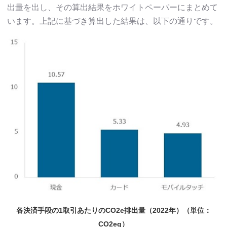
出量を出し、その算出結果をホワイトペーパーにまとめて
います。上記に基づき算出した結果は、以下の通りです。
各決済手段の1取引あたりのCO2e排出量（2022年）（単位：
CO2eg）