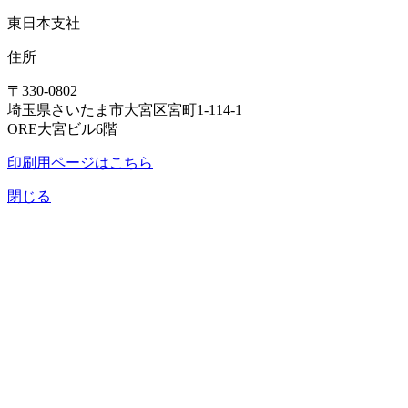
東日本支社
住所
〒330-0802
埼玉県さいたま市大宮区宮町1-114-1
ORE大宮ビル6階
印刷用ページはこちら
閉じる